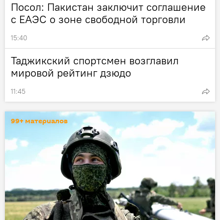
Посол: Пакистан заключит соглашение
с ЕАЭС о зоне свободной торговли
15:40
Таджикский спортсмен возглавил
мировой рейтинг дзюдо
11:45
99+ материалов