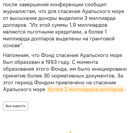
после завершения конференции сообщил
журналистам, что для спасения Аральского моря
от высыхания доноры выделили 3 миллиарда
долларов. "Из этой суммы 1,9 миллиардов
являются льготными кредитами, а более 1
миллиарда долларов выделены на грантовой
основе".
Напомним, что Фонд спасения Аральского моря
был образован в 1993 году. С момента
образования этого Фонда, им было инициировано
принятие более 30 нормативных документов. За
этот период Фондом привлечено на спасение
Аральского моря
более 2 миллиардов долларов
.
Все новости