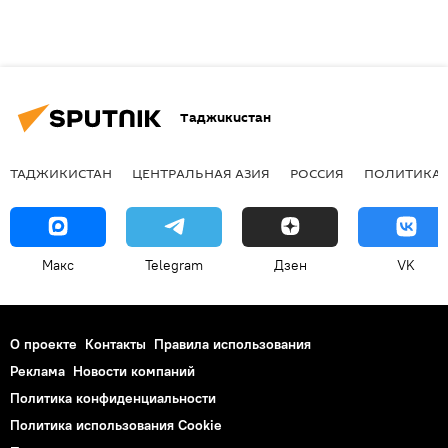
Таджикистан
ТАДЖИКИСТАН
ЦЕНТРАЛЬНАЯ АЗИЯ
РОССИЯ
ПОЛИТИКА
Макс
Telegram
Дзен
VK
О проекте
Контакты
Правила использования
Реклама
Новости компаний
Политика конфиденциальности
Политика использования Cookie