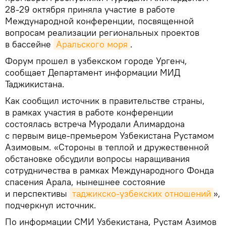
28-29 октября приняла участие в работе
Международной конференции, посвященной
вопросам реализации региональных проектов
в бассейне
Аральского моря
.
Форум прошел в узбекском городе Ургенч,
сообщает Департамент информации МИД
Таджикистана.
Как сообщил источник в правительстве страны,
в рамках участия в работе конференции
состоялась встреча Муродали Алимардона
с первым вице-премьером Узбекистана Рустамом
Азимовым. «Стороны в теплой и дружественной
обстановке обсудили вопросы наращивания
сотрудничества в рамках Международного Фонда
спасения Арала, нынешнее состояние
и перспективы
таджикско-узбекских отношений
»,
подчеркнул источник.
По информации СМИ Узбекистана, Рустам Азимов