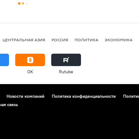
ЦЕНТРАЛЬНАЯ АЗИЯ
РОССИЯ
ПОЛИТИКА
ЭКОНОМИКА
OK
Rutube
Новости компаний
Политика конфиденциальности
Полити
ная связь