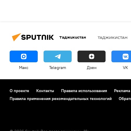
Таджикистан
ТАДЖИКИСТАН
Макс
Telegram
Дзен
VK
О проекте
Контакты
Правила использования
Реклама
Правила применения рекомендательных технологий
Обрат