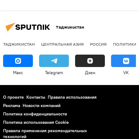
Таджикистан
ТАДЖИКИСТАН
ЦЕНТРАЛЬНАЯ АЗИЯ
РОССИЯ
ПОЛИТИКА
Макс
Telegram
Дзен
VK
О проекте
Контакты
Правила использования
Реклама
Новости компаний
Политика конфиденциальности
Политика использования Cookie
Правила применения рекомендательных
технологий