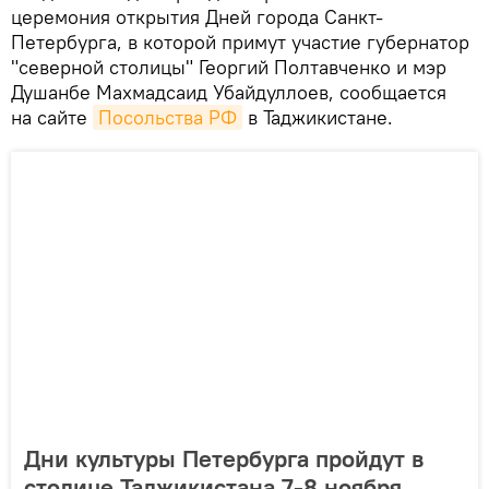
церемония открытия Дней города Санкт-
Петербурга, в которой примут участие губернатор
"северной столицы" Георгий Полтавченко и мэр
Душанбе Махмадсаид Убайдуллоев, сообщается
на сайте
Посольства РФ
в Таджикистане.
Дни культуры Петербурга пройдут в
столице Таджикистана 7-8 ноября