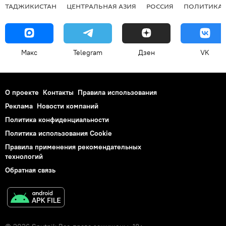
ТАДЖИКИСТАН
ЦЕНТРАЛЬНАЯ АЗИЯ
РОССИЯ
ПОЛИТИКА
Макс
Telegram
Дзен
VK
О проекте
Контакты
Правила использования
Реклама
Новости компаний
Политика конфиденциальности
Политика использования Cookie
Правила применения рекомендательных
технологий
Обратная связь