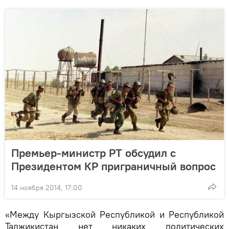
Премьер-министр РТ обсудил с
Президентом КР приграничный вопрос
14 ноября 2014, 17:00
«Между Кыргызской Республикой и Республикой
Таджикистан нет никаких политических