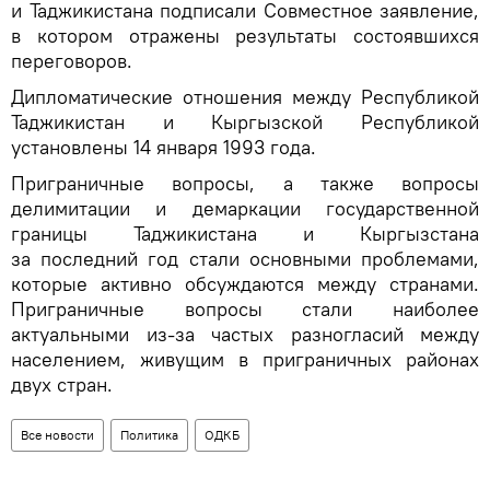
и Таджикистана подписали Совместное заявление,
в котором отражены результаты состоявшихся
переговоров.
Дипломатические отношения между Республикой
Таджикистан и Кыргызской Республикой
установлены 14 января 1993 года.
Приграничные вопросы, а также вопросы
делимитации и демаркации государственной
границы Таджикистана и Кыргызстана
за последний год стали основными проблемами,
которые активно обсуждаются между странами.
Приграничные вопросы стали наиболее
актуальными из-за частых разногласий между
населением, живущим в приграничных районах
двух стран.
Все новости
Политика
ОДКБ