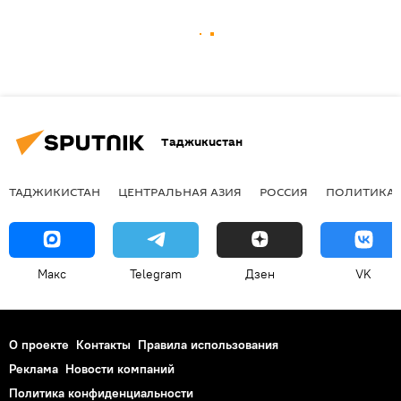
Таджикистан
ТАДЖИКИСТАН
ЦЕНТРАЛЬНАЯ АЗИЯ
РОССИЯ
ПОЛИТИКА
Макс
Telegram
Дзен
VK
О проекте
Контакты
Правила использования
Реклама
Новости компаний
Политика конфиденциальности