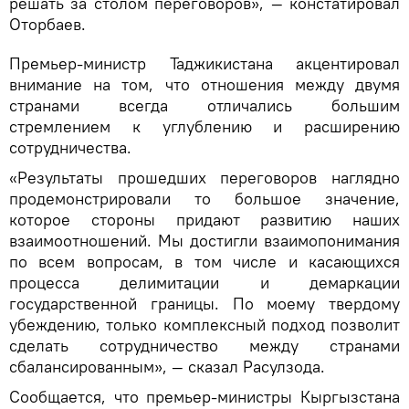
решать за столом переговоров», — констатировал
Оторбаев.
Премьер-министр Таджикистана акцентировал
внимание на том, что отношения между двумя
странами всегда отличались большим
стремлением к углублению и расширению
сотрудничества.
«Результаты прошедших переговоров наглядно
продемонстрировали то большое значение,
которое стороны придают развитию наших
взаимоотношений. Мы достигли взаимопонимания
по всем вопросам, в том числе и касающихся
процесса делимитации и демаркации
государственной границы. По моему твердому
убеждению, только комплексный подход позволит
сделать сотрудничество между странами
сбалансированным», — сказал Расулзода.
Сообщается, что премьер-министры Кыргызстана