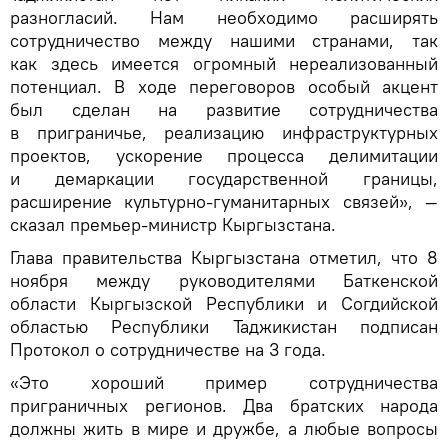
разногласий. Нам необходимо расширять
сотрудничество между нашими странами, так
как здесь имеется огромный нереализованный
потенциал. В ходе переговоров особый акцент
был сделан на развитие сотрудничества
в приграничье, реализацию инфраструктурных
проектов, ускорение процесса делимитации
и демаркации государственной границы,
расширение культурно-гуманитарных связей», —
сказал премьер-министр Кыргызстана.
Глава правительства Кыргызстана отметил, что 8
ноября между руководителями Баткенской
области Кыргызской Республики и Согдийской
областью Республики Таджикистан подписан
Протокол о сотрудничестве на 3 года.
«Это хороший пример сотрудничества
приграничных регионов. Два братских народа
должны жить в мире и дружбе, а любые вопросы