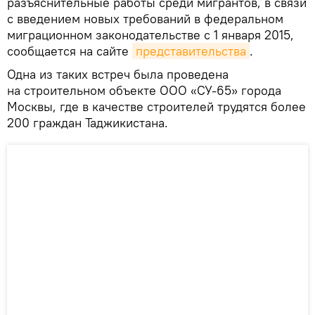
разъяснительные работы среди мигрантов, в связи
с введением новых требований в федеральном
миграционном законодательстве с 1 января 2015,
сообщается на сайте
представительства
.
Одна из таких встреч была проведена
на строительном объекте ООО «СУ-65» города
Москвы, где в качестве строителей трудятся более
200 граждан Таджикистана.