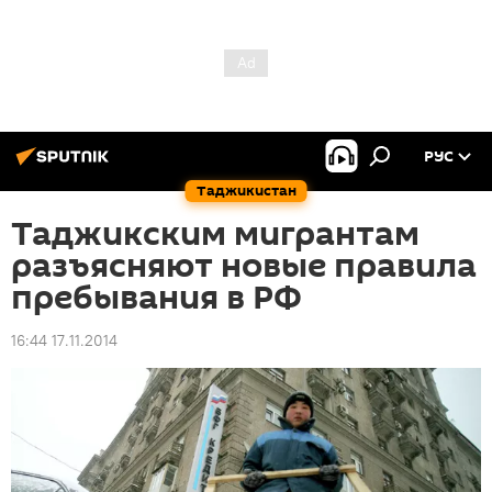
РУС
Таджикистан
Таджикским мигрантам
разъясняют новые правила
пребывания в РФ
16:44 17.11.2014