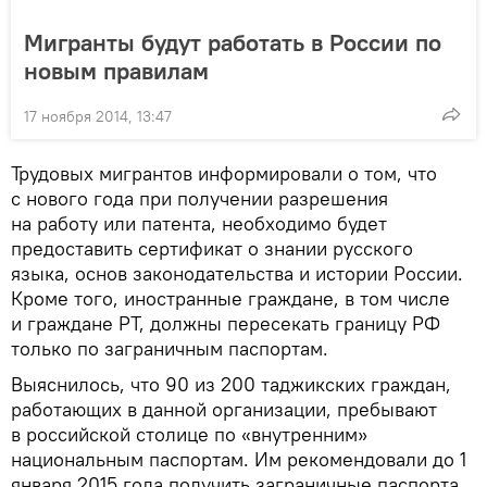
Мигранты будут работать в России по
новым правилам
17 ноября 2014, 13:47
Трудовых мигрантов информировали о том, что
с нового года при получении разрешения
на работу или патента, необходимо будет
предоставить сертификат о знании русского
языка, основ законодательства и истории России.
Кроме того, иностранные граждане, в том числе
и граждане РТ, должны пересекать границу РФ
только по заграничным паспортам.
Выяснилось, что 90 из 200 таджикских граждан,
работающих в данной организации, пребывают
в российской столице по «внутренним»
национальным паспортам. Им рекомендовали до 1
января 2015 года получить заграничные паспорта