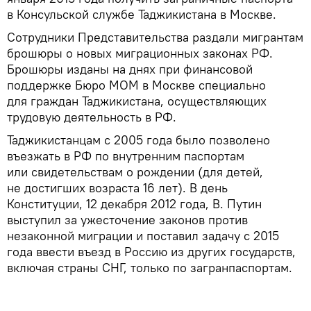
в Консульской службе Таджикистана в Москве.
Сотрудники Представительства раздали мигрантам
брошюры о новых миграционных законах РФ.
Брошюры изданы на днях при финансовой
поддержке Бюро МОМ в Москве специально
для граждан Таджикистана, осуществляющих
трудовую деятельность в РФ.
Таджикистанцам с 2005 года было позволено
въезжать в РФ по внутренним паспортам
или свидетельствам о рождении (для детей,
не достигших возраста 16 лет). В день
Конституции, 12 декабря 2012 года, В. Путин
выступил за ужесточение законов против
незаконной миграции и поставил задачу с 2015
года ввести въезд в Россию из других государств,
включая страны СНГ, только по загранпаспортам.