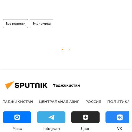
Все новости
Экономика
Таджикистан
ТАДЖИКИСТАН
ЦЕНТРАЛЬНАЯ АЗИЯ
РОССИЯ
ПОЛИТИКА
Макс
Telegram
Дзен
VK