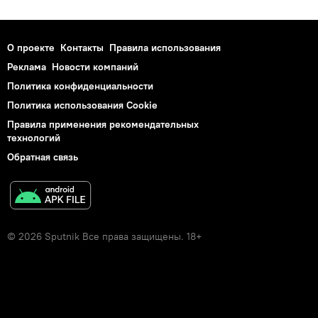
О проекте
Контакты
Правила использования
Реклама
Новости компаний
Политика конфиденциальности
Политика использования Cookie
Правила применения рекомендательных
технологий
Обратная связь
© 2026 Sputnik Все права защищены. 18+