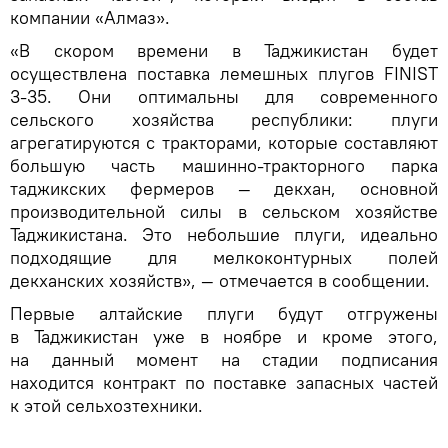
компании «Алмаз».
«В скором времени в Таджикистан будет
осуществлена поставка лемешных плугов FINIST
3-35. Они оптимальны для современного
сельского хозяйства республики: плуги
агрегатируются с тракторами, которые составляют
большую часть машинно-тракторного парка
таджикских фермеров — декхан, основной
производительной силы в сельском хозяйстве
Таджикистана. Это небольшие плуги, идеально
подходящие для мелкоконтурных полей
декханских хозяйств», — отмечается в сообщении.
Первые алтайские плуги будут отгружены
в Таджикистан уже в ноябре и кроме этого,
на данный момент на стадии подписания
находится контракт по поставке запасных частей
к этой сельхозтехники.