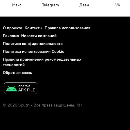
Макс
Telegram
Дзен
VK
О проекте
Контакты
Правила использования
Реклама
Новости компаний
Политика конфиденциальности
Политика использования Cookie
Правила применения рекомендательных
технологий
Обратная связь
© 2026 Sputnik Все права защищены. 18+