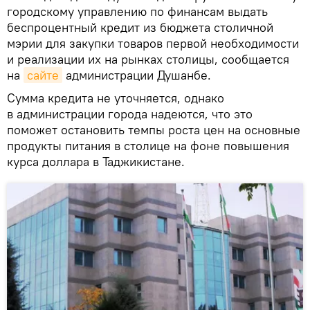
городскому управлению по финансам выдать
беспроцентный кредит из бюджета столичной
мэрии для закупки товаров первой необходимости
и реализации их на рынках столицы, сообщается
на
сайте
администрации Душанбе.
Сумма кредита не уточняется, однако
в администрации города надеются, что это
поможет остановить темпы роста цен на основные
продукты питания в столице на фоне повышения
курса доллара в Таджикистане.