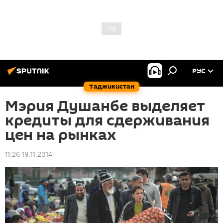
РУС
Таджикистан
Мэрия Душанбе выделяет
кредиты для сдерживания
цен на рынках
11:26 19.11.2014