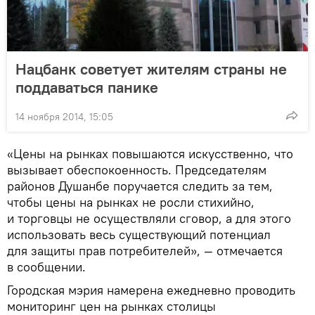
Нацбанк советует жителям страны не
поддаваться панике
14 ноября 2014, 15:05
«Цены на рынках повышаются искусственно, что
вызывает обеспокоенность. Председателям
районов Душанбе поручается следить за тем,
чтобы цены на рынках не росли стихийно,
и торговцы не осуществляли сговор, а для этого
использовать весь существующий потенциал
для защиты прав потребителей», — отмечается
в сообщении.
Городская мэрия намерена ежедневно проводить
мониторинг цен на рынках столицы