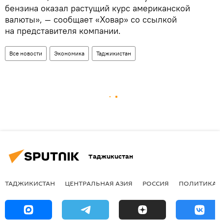
бензина оказал растущий курс американской
валюты», — сообщает «Ховар» со ссылкой
на представителя компании.
Все новости
Экономика
Таджикистан
Таджикистан
ТАДЖИКИСТАН
ЦЕНТРАЛЬНАЯ АЗИЯ
РОССИЯ
ПОЛИТИКА