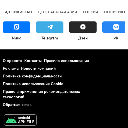
ТАДЖИКИСТАН
ЦЕНТРАЛЬНАЯ АЗИЯ
РОССИЯ
ПОЛИТИКА
Макс
Telegram
Дзен
VK
О проекте
Контакты
Правила использования
Реклама
Новости компаний
Политика конфиденциальности
Политика использования Cookie
Правила применения рекомендательных
технологий
Обратная связь