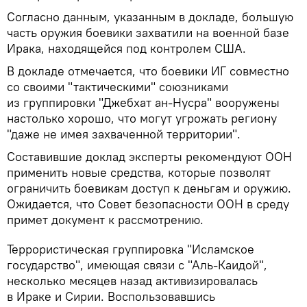
Согласно данным, указанным в докладе, большую
часть оружия боевики захватили на военной базе
Ирака, находящейся под контролем США.
В докладе отмечается, что боевики ИГ совместно
со своими "тактическими" союзниками
из группировки "Джебхат ан-Нусра" вооружены
настолько хорошо, что могут угрожать региону
"даже не имея захваченной территории".
Составившие доклад эксперты рекомендуют ООН
применить новые средства, которые позволят
ограничить боевикам доступ к деньгам и оружию.
Ожидается, что Совет безопасности ООН в среду
примет документ к рассмотрению.
Террористическая группировка "Исламское
государство", имеющая связи с "Аль-Каидой",
несколько месяцев назад активизировалась
в Ираке и Сирии. Воспользовавшись