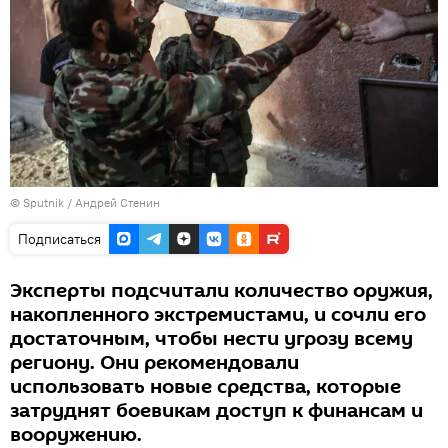
©
Sputnik
/ Андрей Стенин
Подписаться
Эксперты подсчитали количество оружия,
накопленного экстремистами, и сочли его
достаточным, чтобы нести угрозу всему
региону. Они рекомендовали
использовать новые средства, которые
затруднят боевикам доступ к финансам и
вооружению.