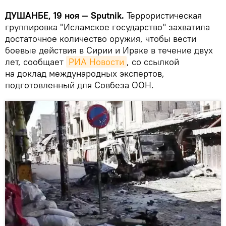
ДУШАНБЕ, 19 ноя — Sputnik.
Террористическая
группировка "Исламское государство" захватила
достаточное количество оружия, чтобы вести
боевые действия в Сирии и Ираке в течение двух
лет, сообщает
РИА Новости
, со ссылкой
на доклад международных экспертов,
подготовленный для Совбеза ООН.