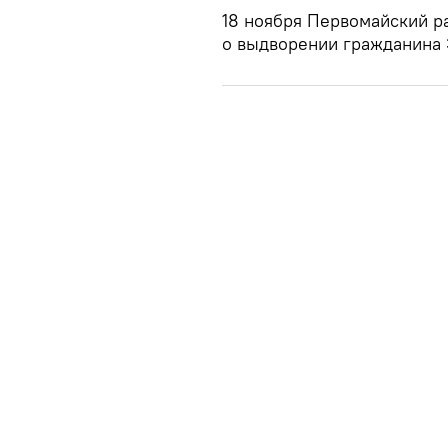
18 ноября Первомайский р
о выдворении гражданина 