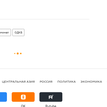
иминал
ОДКБ
ЦЕНТРАЛЬНАЯ АЗИЯ
РОССИЯ
ПОЛИТИКА
ЭКОНОМИКА
OK
Rutube