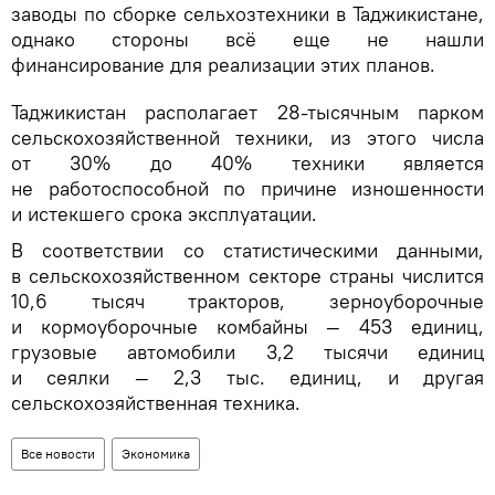
заводы по сборке сельхозтехники в Таджикистане,
однако стороны всё еще не нашли
финансирование для реализации этих планов.
Таджикистан располагает 28-тысячным парком
сельскохозяйственной техники, из этого числа
от 30% до 40% техники является
не работоспособной по причине изношенности
и истекшего срока эксплуатации.
В соответствии со статистическими данными,
в сельскохозяйственном секторе страны числится
10,6 тысяч тракторов, зерноуборочные
и кормоуборочные комбайны — 453 единиц,
грузовые автомобили 3,2 тысячи единиц
и сеялки — 2,3 тыс. единиц, и другая
сельскохозяйственная техника.
Все новости
Экономика