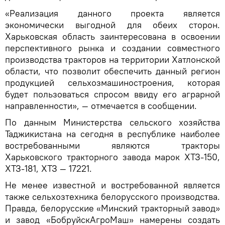
«Реализация данного проекта является
экономически выгодной для обеих сторон.
Харьковская область заинтересована в освоении
перспективного рынка и создании совместного
производства тракторов на территории Хатлонской
области, что позволит обеспечить данный регион
продукцией сельхозмашиностроения, которая
будет пользоваться спросом ввиду его аграрной
направленности», — отмечается в сообщении.
По данным Министерства сельского хозяйства
Таджикистана на сегодня в республике наиболее
востребованными являются тракторы
Харьковского тракторного завода марок ХТЗ-150,
ХТЗ-181, ХТЗ — 17221.
Не менее известной и востребованной является
также сельхозтехника белорусского производства.
Правда, белорусские «Минский тракторный завод»
и завод «БобруйскАгроМаш» намерены создать