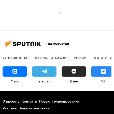
Таджикистан
ТАДЖИКИСТАН
ЦЕНТРАЛЬНАЯ АЗИЯ
РОССИЯ
ПОЛИТИКА
Макс
Telegram
Дзен
VK
О проекте
Контакты
Правила использования
Реклама
Новости компаний