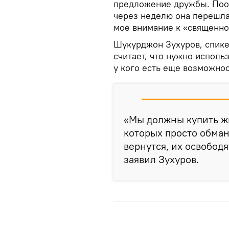
предложение дружбы. Поо
через неделю она перешла
мое внимание к «священно
Шукурджон Зухуров, спике
считает, что нужно использ
у кого есть еще возможнос
«Мы должны купить ж
которых просто обман
вернутся, их освободя
заявил Зухуров.