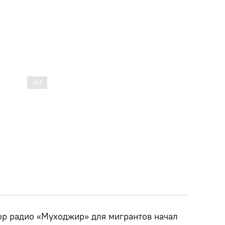
ор радио «Муходжир» для мигрантов начал