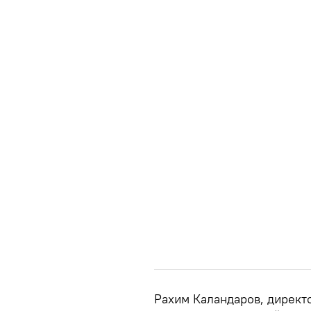
Рахим Каландаров, директ