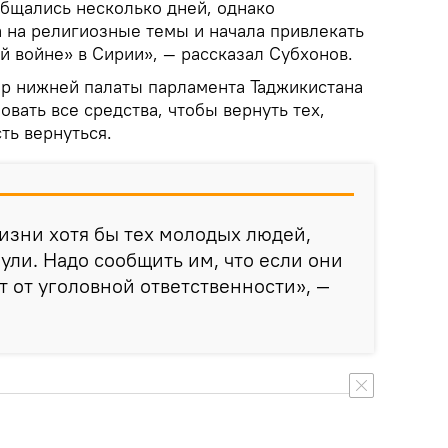
бщались несколько дней, однако
 на религиозные темы и начала привлекать
й войне» в Сирии», — рассказал Субхонов.
р нижней палаты парламента Таджикистана
овать все средства, чтобы вернуть тех,
ть вернуться.
изни хотя бы тех молодых людей,
ули. Надо сообщить им, что если они
т от уголовной ответственности», —