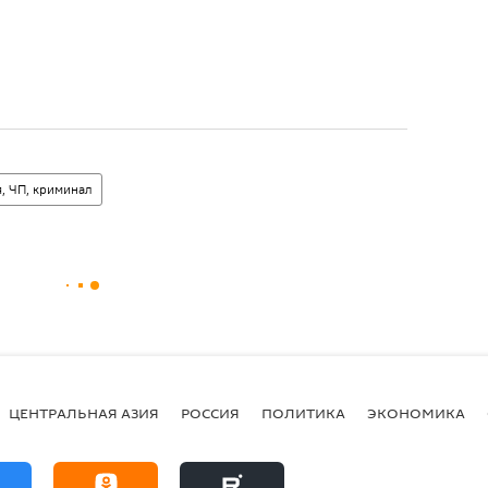
, ЧП, криминал
ЦЕНТРАЛЬНАЯ АЗИЯ
РОССИЯ
ПОЛИТИКА
ЭКОНОМИКА