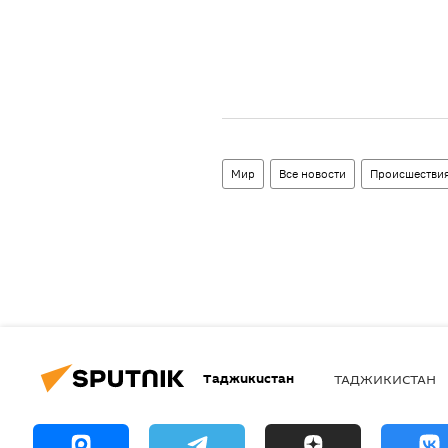
Мир
Все новости
Происшествия
Таджикистан
ТАДЖИКИСТАН