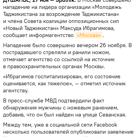
нападение на лидера организации «Молодежь
Таджикистана за возрождение Таджикистана»
и члена Совета коалиции оппозиционных сил
«Новый Таджикистан» Максуда Ибрагимова,
сообщает информагентство
«Москва»
.
Нападение было совершено вечером 26 ноября. В
пострадавшего стреляли и ранили ножом,
отмечает агентство со ссылкой на источник
в правоохранительных органах Москвы.
«Ибрагимов госпитализирован, его состояние
оценивается, как тяжелое», — отметил источник
агентству.
В пресс-службе МВД подтвердили факт
обнаружения мужчины с ножевым ранением,
добавив, что он был найден на улице Севанская.
Между тем, уже в социальной сети Facebook
несколько пользователей опубликовали заявление