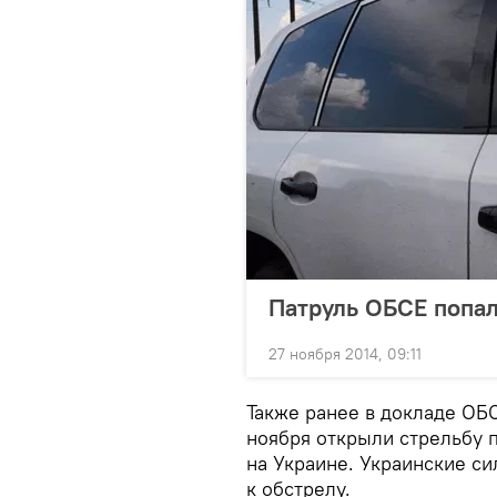
Патруль ОБСЕ попал
27 ноября 2014, 09:11
Также ранее в докладе ОБС
ноября открыли стрельбу
на Украине. Украинские с
к обстрелу.