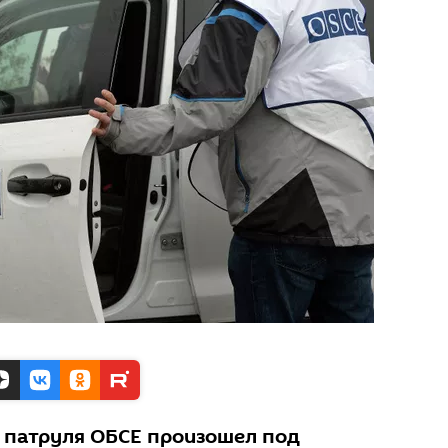
 патруля ОБСЕ произошел под