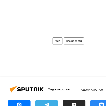
Мир
Все новости
Таджикистан
ТАДЖИКИСТАН