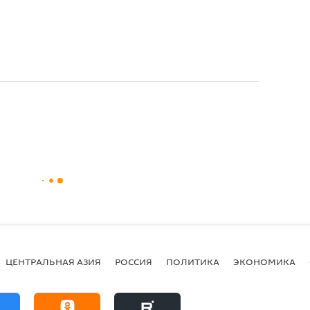
ЦЕНТРАЛЬНАЯ АЗИЯ
РОССИЯ
ПОЛИТИКА
ЭКОНОМИКА