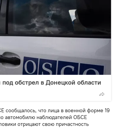
 под обстрел в Донецкой области
Е сообщалось, что лица в военной форме 19
 по автомобилю наблюдателей ОБСЕ
иловики отрицают свою причастность