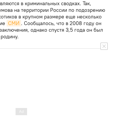
вляются в криминальных сводках. Так,
умова на территории России по подозрению
котиков в крупном размере еще несколько
кие
СМИ
. Сообщалось, что в 2008 году он
заключения, однако спустя 3,5 года он был
 родину.