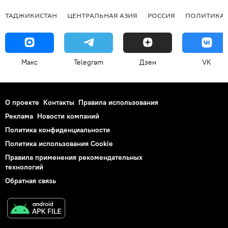
ТАДЖИКИСТАН
ЦЕНТРАЛЬНАЯ АЗИЯ
РОССИЯ
ПОЛИТИКА
Макс
Telegram
Дзен
VK
О проекте
Контакты
Правила использования
Реклама
Новости компаний
Политика конфиденциальности
Политика использования Cookie
Правила применения рекомендательных
технологий
Обратная связь