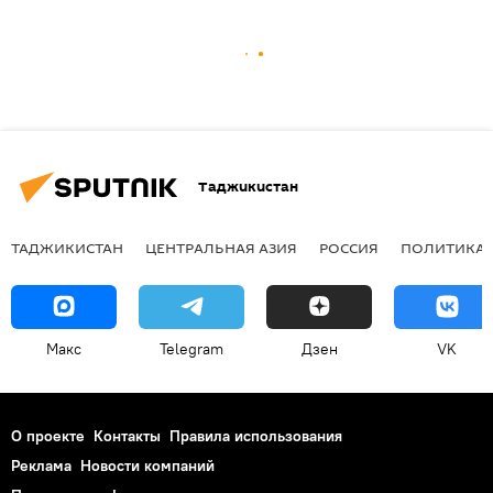
Таджикистан
ТАДЖИКИСТАН
ЦЕНТРАЛЬНАЯ АЗИЯ
РОССИЯ
ПОЛИТИКА
Макс
Telegram
Дзен
VK
О проекте
Контакты
Правила использования
Реклама
Новости компаний