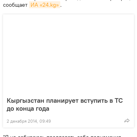
сообщает
ИА «24.kg»
.
Кыргызстан планирует вступить в ТС
до конца года
2 декабря 2014, 09:49