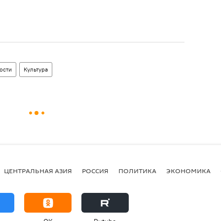
ости
Культура
ЦЕНТРАЛЬНАЯ АЗИЯ
РОССИЯ
ПОЛИТИКА
ЭКОНОМИКА