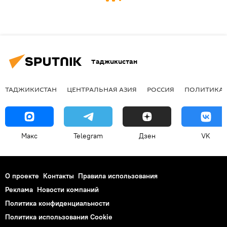
Таджикистан
ТАДЖИКИСТАН
ЦЕНТРАЛЬНАЯ АЗИЯ
РОССИЯ
ПОЛИТИКА
Макс
Telegram
Дзен
VK
О проекте
Контакты
Правила использования
Реклама
Новости компаний
Политика конфиденциальности
Политика использования Cookie