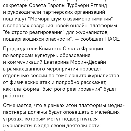
секретарь Совета Европы Турбьёрн Ягланд
и руководители партнерских организаций
подпишут "Меморандум о взаимопонимании"
в вопросах создания новой онлайн-платформы
"быстрого реагирования" для журналистов,
подвергающихся опасности", — сообщает ПАСЕ.
Председатель Комитета Сената Франции
по вопросам культуры, образования
и коммуникаций Екатерина Морин-Десайи
в рамках данного мероприятия проведет
отдельные сессии по теме защита журналистов
от физических атак и подробно расскажет,
как платформа "быстрого реагирования" будет
работать.
Отмечается, что в рамках этой платформы медиа-
партнеры должны будут оповещать о малейших
угрозах, которым могут подвергнуться
журналисты в ходе своей деятельности: