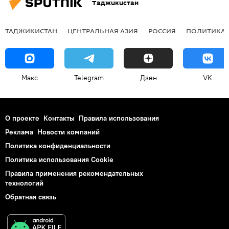
Таджикистан
ТАДЖИКИСТАН
ЦЕНТРАЛЬНАЯ АЗИЯ
РОССИЯ
ПОЛИТИКА
Макс
Telegram
Дзен
VK
О проекте
Контакты
Правила использования
Реклама
Новости компаний
Политика конфиденциальности
Политика использования Cookie
Правила применения рекомендательных
технологий
Обратная связь