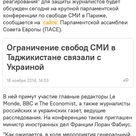
реагирования" для защиты журналистов будет
обсужден сегодня на крупной парламентской
конференции по свободе СМИ в Париже,
сообщается на
сайте
Парламентской ассамблеи
Совета Европы (ПАСЕ).
Ограничение свобод СМИ в
Таджикистане связали с
Украиной
18 ноября 2014, 14:53
В ней примут участие главные редакторы Le
Monde, ВВС и The Economist, а также журналисты
российских и украинских газет, ведущие
расследования. На конференцию также приглашен
министр иностранных дел Франции Лоран Фабиус.
"Как ожидается, в ходе мероприятия генеральный