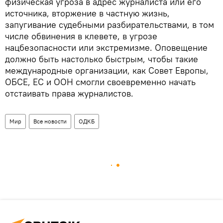
физическая угроза в адрес журналиста или его
источника, вторжение в частную жизнь,
запугивание судебными разбирательствами, в том
числе обвинения в клевете, в угрозе
нацбезопасности или экстремизме. Оповещение
должно быть настолько быстрым, чтобы такие
международные организации, как Совет Европы,
ОБСЕ, ЕС и ООН смогли своевременно начать
отстаивать права журналистов.
Мир
Все новости
ОДКБ