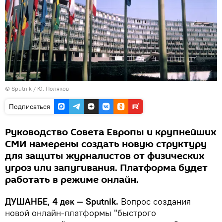
©
Sputnik
/ Ю. Поляков
Подписаться
Руководство Совета Европы и крупнейших
СМИ намерены создать новую структуру
для защиты журналистов от физических
угроз или запугивания. Платформа будет
работать в режиме онлайн.
ДУШАНБЕ, 4 дек — Sputnik.
Вопрос создания
новой онлайн-платформы "быстрого