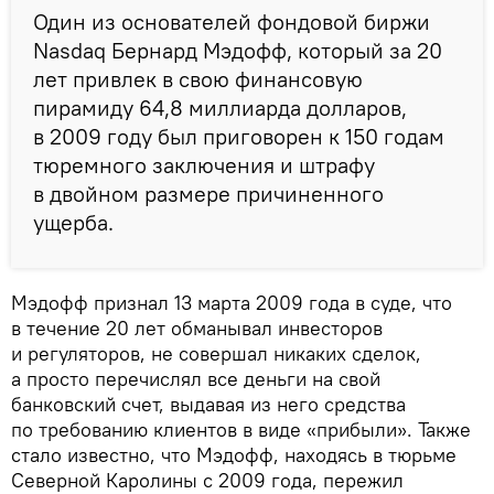
Один из основателей фондовой биржи
Nasdaq Бернард Мэдофф, который за 20
лет привлек в свою финансовую
пирамиду 64,8 миллиарда долларов,
в 2009 году был приговорен к 150 годам
тюремного заключения и штрафу
в двойном размере причиненного
ущерба.
Мэдофф признал 13 марта 2009 года в суде, что
в течение 20 лет обманывал инвесторов
и регуляторов, не совершал никаких сделок,
а просто перечислял все деньги на свой
банковский счет, выдавая из него средства
по требованию клиентов в виде «прибыли». Также
стало известно, что Мэдофф, находясь в тюрьме
Северной Каролины с 2009 года, пережил