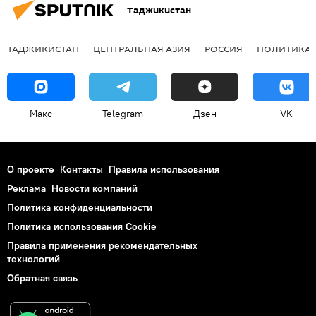
Таджикистан
ТАДЖИКИСТАН
ЦЕНТРАЛЬНАЯ АЗИЯ
РОССИЯ
ПОЛИТИКА
Макс
Telegram
Дзен
VK
О проекте
Контакты
Правила использования
Реклама
Новости компаний
Политика конфиденциальности
Политика использования Cookie
Правила применения рекомендательных
технологий
Обратная связь