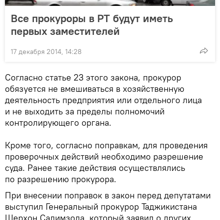
Все прокуроры в РТ будут иметь
первых заместителей
17 декабря 2014, 14:28
Согласно статье 23 этого закона, прокурор
обязуется не вмешиваться в хозяйственную
деятельность предприятия или отдельного лица
и не выходить за пределы полномочий
контролирующего органа.
Кроме того, согласно поправкам, для проведения
проверочных действий необходимо разрешение
суда. Ранее такие действия осуществлялись
по разрешению прокурора.
При внесении поправок в закон перед депутатами
выступил Генеральный прокурор Таджикистана
Шерхон Салимзода, который заявил о других