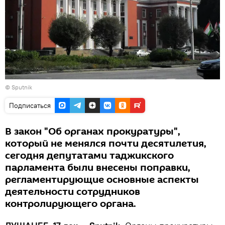
© Sputnik
Подписаться
В закон "Об органах прокуратуры",
который не менялся почти десятилетия,
сегодня депутатами таджикского
парламента были внесены поправки,
регламентирующие основные аспекты
деятельности сотрудников
контролирующего органа.