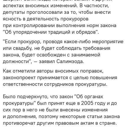
аспектах вносимых изменений. В частности,
депутаты проголосовали за то, чтобы внести
ясность в деятельность прокуроров
при контролировании выполнения норм закона
"Об упорядочении традиций и обрядов".
"Если прокурор, проводя какое-либо мероприятие
или свадьбу, не будет соблюдать требования
закона, будет освобожден с занимаемой
должности", — заявил Салимзода.
Как отметили авторы вносимых поправок,
законопроект принимается с целью повышения
ответственности сотрудников прокуратуры.
Было подчеркнуто, что закон "Об органах
прокуратуры" был принят еще в 2005 году и до
сих пор в него не были внесены изменения
и дополнения, поэтому некоторые статьи закона
противоречат другим правовым актам в стране.