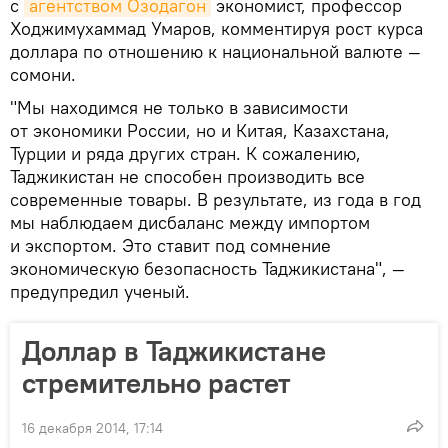
с
агентством Озодагон
экономист, профессор
Ходжимухаммад Умаров, комментируя рост курса
доллара по отношению к национальной валюте —
сомони.
"Мы находимся не только в зависимости
от экономики России, но и Китая, Казахстана,
Турции и ряда других стран. К сожалению,
Таджикистан не способен производить все
современные товары. В результате, из года в год
мы наблюдаем дисбаланс между импортом
и экспортом. Это ставит под сомнение
экономическую безопасность Таджикистана", —
предупредил ученый.
Доллар в Таджикистане
стремительно растет
16 декабря 2014, 17:14