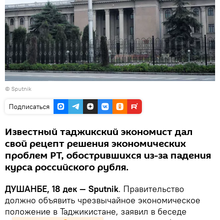
© Sputnik
Подписаться
Известный таджикский экономист дал
свой рецепт решения экономических
проблем РТ, обострившихся из-за падения
курса российского рубля.
ДУШАНБЕ, 18 дек — Sputnik
. Правительство
должно объявить чрезвычайное экономическое
положение в Таджикистане, заявил в беседе