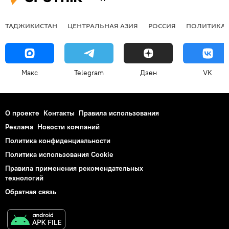
ТАДЖИКИСТАН
ЦЕНТРАЛЬНАЯ АЗИЯ
РОССИЯ
ПОЛИТИКА
Макс
Telegram
Дзен
VK
О проекте
Контакты
Правила использования
Реклама
Новости компаний
Политика конфиденциальности
Политика использования Cookie
Правила применения рекомендательных
технологий
Обратная связь