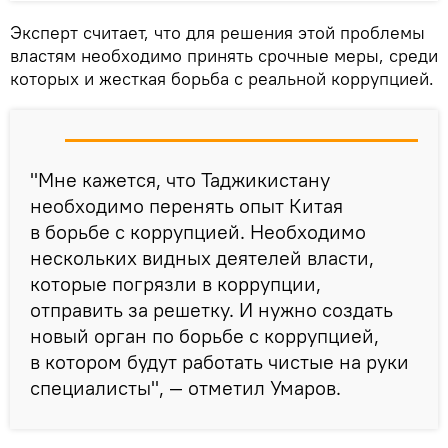
Эксперт считает, что для решения этой проблемы
властям необходимо принять срочные меры, среди
которых и жесткая борьба с реальной коррупцией.
"Мне кажется, что Таджикистану
необходимо перенять опыт Китая
в борьбе с коррупцией. Необходимо
нескольких видных деятелей власти,
которые погрязли в коррупции,
отправить за решетку. И нужно создать
новый орган по борьбе с коррупцией,
в котором будут работать чистые на руки
специалисты", — отметил Умаров.