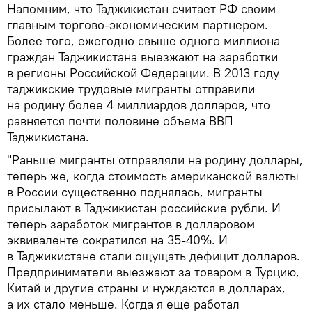
Напомним, что Таджикистан считает РФ своим
главным торгово-экономическим партнером.
Более того, ежегодно свыше одного миллиона
граждан Таджикистана выезжают на заработки
в регионы Российской Федерации. В 2013 году
таджикские трудовые мигранты отправили
на родину более 4 миллиардов долларов, что
равняется почти половине объема ВВП
Таджикистана.
"Раньше мигранты отправляли на родину доллары,
теперь же, когда стоимость американской валюты
в России существенно поднялась, мигранты
присылают в Таджикистан российские рубли. И
теперь заработок мигрантов в долларовом
эквиваленте сократился на 35-40%. И
в Таджикистане стали ощущать дефицит долларов.
Предприниматели выезжают за товаром в Турцию,
Китай и другие страны и нуждаются в долларах,
а их стало меньше. Когда я еще работал