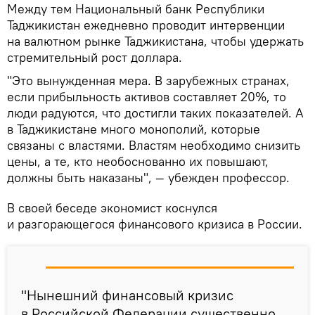
Между тем Национальный банк Республики
Таджикистан ежедневно проводит интервенции
на валютном рынке Таджикистана, чтобы удержать
стремительный рост доллара.
"Это вынужденная мера. В зарубежных странах,
если прибыльность активов составляет 20%, то
люди радуются, что достигли таких показателей. А
в Таджикистане много монополий, которые
связаны с властями. Властям необходимо снизить
цены, а те, кто необоснованно их повышают,
должны быть наказаны", — убежден профессор.
В своей беседе экономист коснулся
и разгорающегося финансового кризиса в России.
"Нынешний финансовый кризис
в Российской Федерации существенно