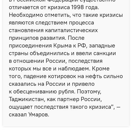
отличается от кризиса 1998 года.
Необходимо отметить, что такие кризисы
являются следствием процесса
становления капиталистических
принципов развития. После
присоединения Крыма к РФ, западные
страны объединились и ввели санкции
в отношении России, последствия
которых мы все и наблюдаем. Кроме
того, падение котировок на нефть сильно
сказались на России и привело
к обесцениванию рубля. Поэтому,
Таджикистан, как партнер России,
ощущает последствия такого кризиса", —
сказал Умаров.