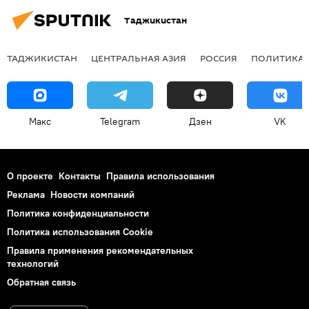
Таджикистан
ТАДЖИКИСТАН
ЦЕНТРАЛЬНАЯ АЗИЯ
РОССИЯ
ПОЛИТИКА
Макс
Telegram
Дзен
VK
О проекте
Контакты
Правила использования
Реклама
Новости компаний
Политика конфиденциальности
Политика использования Cookie
Правила применения рекомендательных
технологий
Обратная связь