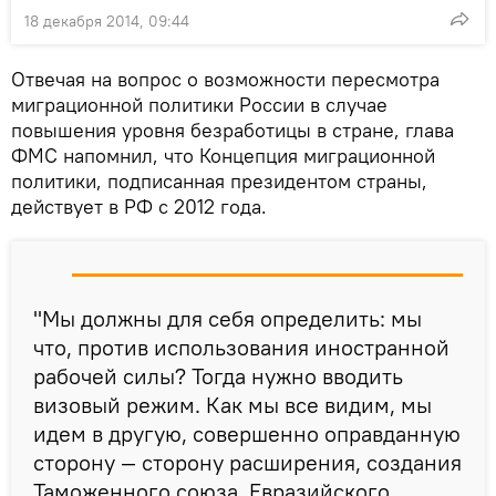
18 декабря 2014, 09:44
Отвечая на вопрос о возможности пересмотра
миграционной политики России в случае
повышения уровня безработицы в стране, глава
ФМС напомнил, что Концепция миграционной
политики, подписанная президентом страны,
действует в РФ с 2012 года.
"Мы должны для себя определить: мы
что, против использования иностранной
рабочей силы? Тогда нужно вводить
визовый режим. Как мы все видим, мы
идем в другую, совершенно оправданную
сторону — сторону расширения, создания
Таможенного союза, Евразийского