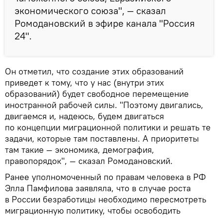
экономического союза", — сказал
Ромодановский в эфире канала "Россия
24".
Он отметил, что создание этих образований
приведет к тому, что у нас (внутри этих
образований) будет свободное перемещение
иностранной рабочей силы. "Поэтому двигались,
двигаемся и, надеюсь, будем двигаться
по концепции миграционной политики и решать те
задачи, которые там поставлены. А приоритеты
там такие — экономика, демография,
правопорядок", — сказал Ромодановский.
Ранее уполномоченный по правам человека в РФ
Элла Памфилова заявляла, что в случае роста
в России безработицы необходимо пересмотреть
миграционную политику, чтобы освободить