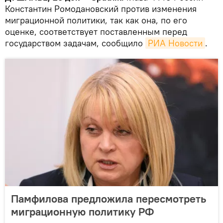
Константин Ромодановский против изменения
миграционной политики, так как она, по его
оценке, соответствует поставленным перед
государством задачам, сообщило
РИА Новости
.
Памфилова предложила пересмотреть
миграционную политику РФ