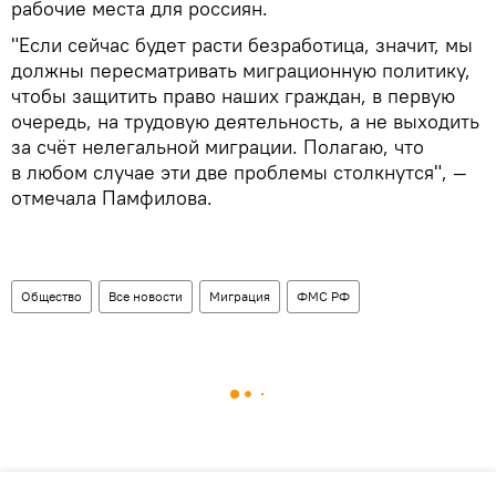
рабочие места для россиян.
"Если сейчас будет расти безработица, значит, мы
должны пересматривать миграционную политику,
чтобы защитить право наших граждан, в первую
очередь, на трудовую деятельность, а не выходить
за счёт нелегальной миграции. Полагаю, что
в любом случае эти две проблемы столкнутся", —
отмечала Памфилова.
Общество
Все новости
Миграция
ФМС РФ