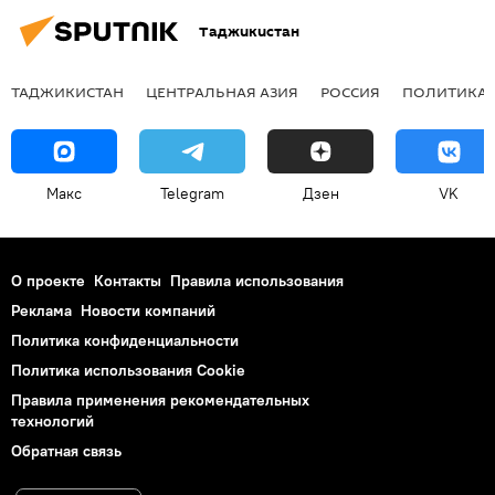
Таджикистан
ТАДЖИКИСТАН
ЦЕНТРАЛЬНАЯ АЗИЯ
РОССИЯ
ПОЛИТИКА
Макс
Telegram
Дзен
VK
О проекте
Контакты
Правила использования
Реклама
Новости компаний
Политика конфиденциальности
Политика использования Cookie
Правила применения рекомендательных
технологий
Обратная связь