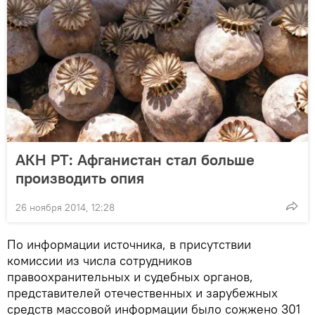
АКН РТ: Афганистан стал больше
производить опия
26 ноября 2014, 12:28
По информации источника, в присутствии
комиссии из числа сотрудников
правоохранительных и судебных органов,
представителей отечественных и зарубежных
средств массовой информации было сожжено 301