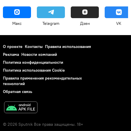
Макс
Telegram
Дзен
VK
О проекте
Контакты
Правила использования
Реклама
Новости компаний
Политика конфиденциальности
Политика использования Cookie
Правила применения рекомендательных
технологий
Обратная связь
© 2026 Sputnik Все права защищены. 18+