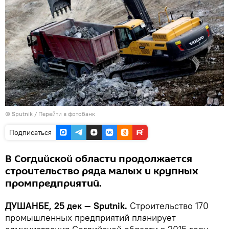
© Sputnik
/
Перейти в фотобанк
Подписаться
В Согдийской области продолжается
строительство ряда малых и крупных
промпредприятий.
ДУШАНБЕ, 25 дек — Sputnik.
Строительство 170
промышленных предприятий планирует