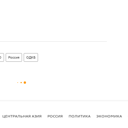
О
Россия
ОДКБ
ЦЕНТРАЛЬНАЯ АЗИЯ
РОССИЯ
ПОЛИТИКА
ЭКОНОМИКА