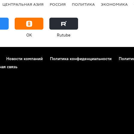
ЦЕНТРАЛЬНАЯ АЗИЯ
РОССИЯ
ПОЛИТИКА
ЭКОНОМИКА
OK
Rutube
Новости компаний
Политика конфиденциальности
Полити
ная связь