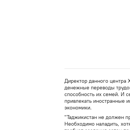
Директор данного центра 
денежные переводы трудо
способность их семей. И с
привлекать иностранные и
экономики.
"Таджикистан не должен пр
Необходимо наладить, хот