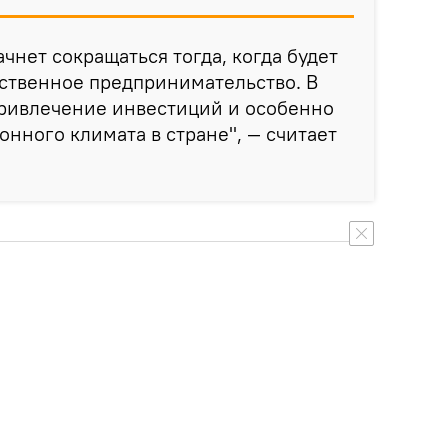
чнет сокращаться тогда, когда будет
ственное предпринимательство. В
привлечение инвестиций и особенно
нного климата в стране", — считает