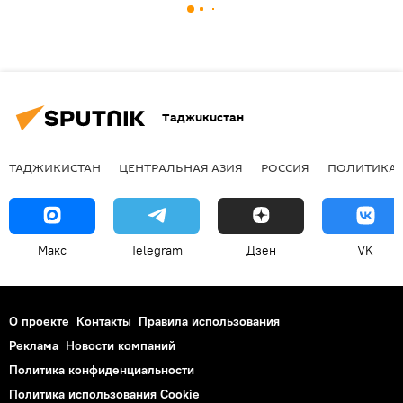
Таджикистан
ТАДЖИКИСТАН
ЦЕНТРАЛЬНАЯ АЗИЯ
РОССИЯ
ПОЛИТИКА
Макс
Telegram
Дзен
VK
О проекте
Контакты
Правила использования
Реклама
Новости компаний
Политика конфиденциальности
Политика использования Cookie