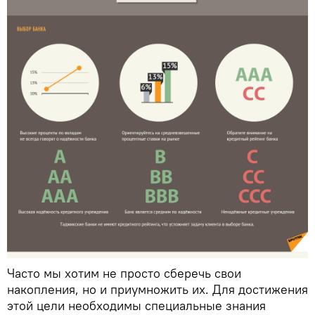
Часто мы хотим не просто сберечь свои
накопления, но и приумножить их. Для достижения
этой цели необходимы специальные знания