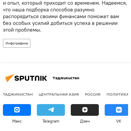
и опыт, который приходит со временем. Надеемся,
что наша подборка способов разумно
распорядиться своими финансами поможет вам
без особых усилий добиться успеха в решении
этой проблемы.
Инфографика
Таджикистан
ТАДЖИКИСТАН
ЦЕНТРАЛЬНАЯ АЗИЯ
РОССИЯ
ПОЛИТИКА
Макс
Telegram
Дзен
VK