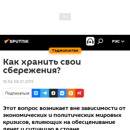
РУС
Таджикистан
Как хранить свои
сбережения?
16:54 08.01.2015
Подписаться
Этот вопрос возникает вне зависимости от
экономических и политических мировых
кризисов, влияющих на обесценивание
денег и ситуацию в стране.