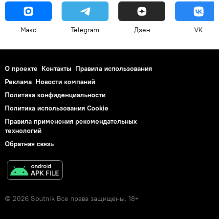
Макс
Telegram
Дзен
VK
О проекте
Контакты
Правила использования
Реклама
Новости компаний
Политика конфиденциальности
Политика использования Cookie
Правила применения рекомендательных
технологий
Обратная связь
© 2026 Sputnik Все права защищены. 18+