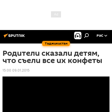
РУС
Таджикистан
Родители сказали детям,
что съели все их конфеты
15:00 09.01.2015