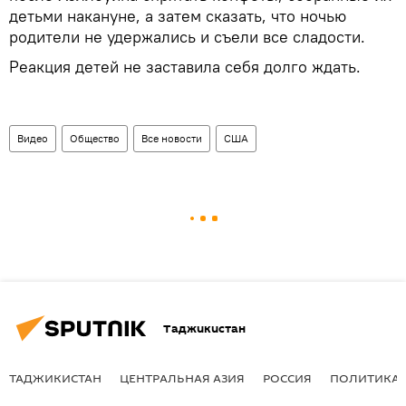
детьми накануне, а затем сказать, что ночью
родители не удержались и съели все сладости.
Реакция детей не заставила себя долго ждать.
Видео
Общество
Все новости
США
Таджикистан
ТАДЖИКИСТАН
ЦЕНТРАЛЬНАЯ АЗИЯ
РОССИЯ
ПОЛИТИКА