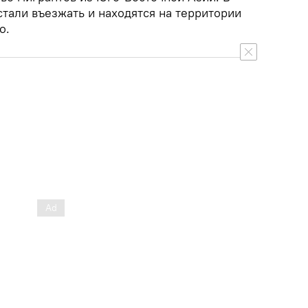
стали въезжать и находятся на территории
о.