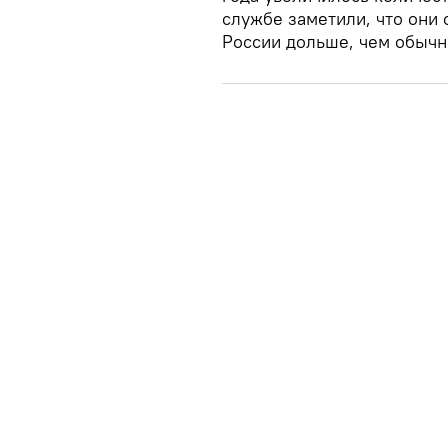
службе заметили, что они 
России дольше, чем обычн