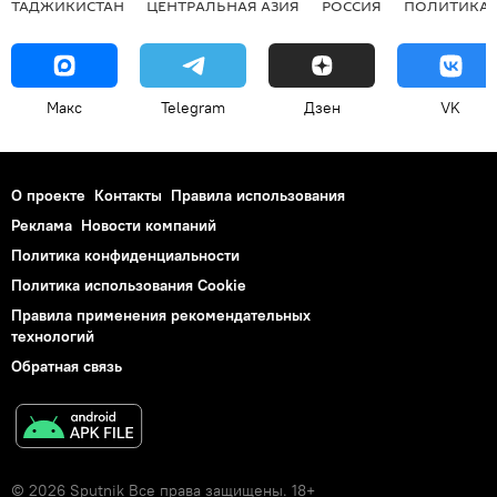
ТАДЖИКИСТАН
ЦЕНТРАЛЬНАЯ АЗИЯ
РОССИЯ
ПОЛИТИКА
Макс
Telegram
Дзен
VK
О проекте
Контакты
Правила использования
Реклама
Новости компаний
Политика конфиденциальности
Политика использования Cookie
Правила применения рекомендательных
технологий
Обратная связь
© 2026 Sputnik Все права защищены. 18+