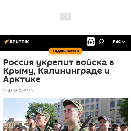
РУС
Таджикистан
Россия укрепит войска в
Крыму, Калининграде и
Арктике
15:43 13.01.2015