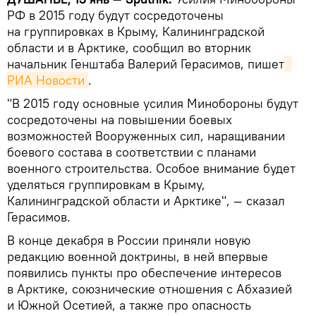
РФ в 2015 году будут сосредоточены
на группировках в Крыму, Калининградской
области и в Арктике, сообщил во вторник
начальник Генштаба Валерий Герасимов, пишет
РИА Новости
.
"В 2015 году основные усилия Минобороны будут
сосредоточены на повышении боевых
возможностей Вооруженных сил, наращивании
боевого состава в соответствии с планами
военного строительства. Особое внимание будет
уделяться группировкам в Крыму,
Калининградской области и Арктике", — сказал
Герасимов.
В конце декабря в России приняли новую
редакцию военной доктрины, в ней впервые
появились пункты про обеспечение интересов
в Арктике, союзнические отношения с Абхазией
и Южной Осетией, а также про опасность