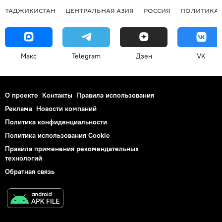
ТАДЖИКИСТАН
ЦЕНТРАЛЬНАЯ АЗИЯ
РОССИЯ
ПОЛИТИКА
Макс
Telegram
Дзен
VK
О проекте
Контакты
Правила использования
Реклама
Новости компаний
Политика конфиденциальности
Политика использования Cookie
Правила применения рекомендательных
технологий
Обратная связь