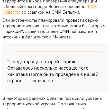
террористов в ходе проведения спецоперации
в бельгийском городе Вервье, сообщило
РИА 
Новости
со ссылкой на СМИ Бельгии.
Эти экстремисты планировали провести серию
террористических атак, которые стали бы "вторым
Парижем", заявил местным СМИ неназванный
источник в бельгийском Минюсте.
"Предотвращен второй Париж.
Оставалось несколько часов до того,
как атака могла быть проведена в нашей
стране", — сказал он.
В некоторых районах Бельгии повысили уровень
террористической угрозы. По заявлению