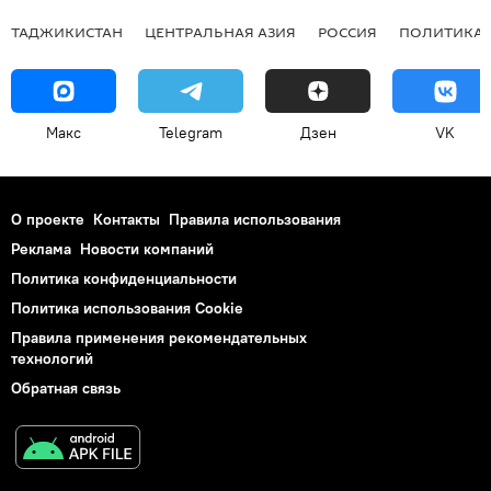
ТАДЖИКИСТАН
ЦЕНТРАЛЬНАЯ АЗИЯ
РОССИЯ
ПОЛИТИКА
Макс
Telegram
Дзен
VK
О проекте
Контакты
Правила использования
Реклама
Новости компаний
Политика конфиденциальности
Политика использования Cookie
Правила применения рекомендательных
технологий
Обратная связь