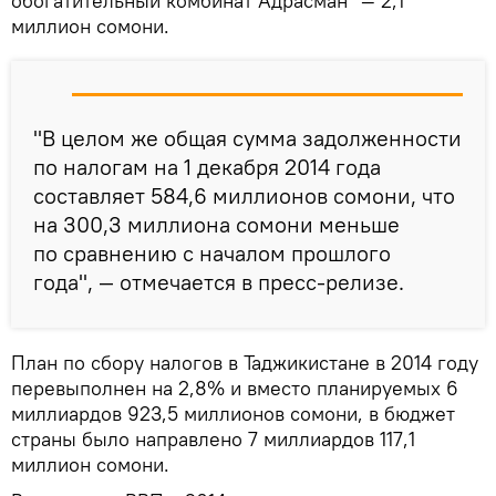
обогатительный комбинат Адрасман" — 2,1
миллион сомони.
"В целом же общая сумма задолженности
по налогам на 1 декабря 2014 года
составляет 584,6 миллионов сомони, что
на 300,3 миллиона сомони меньше
по сравнению с началом прошлого
года", — отмечается в пресс-релизе.
План по сбору налогов в Таджикистане в 2014 году
перевыполнен на 2,8% и вместо планируемых 6
миллиардов 923,5 миллионов сомони, в бюджет
страны было направлено 7 миллиардов 117,1
миллион сомони.