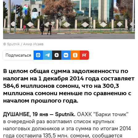
©
Sputnik
/ Амир Исаев
Подписаться
В целом общая сумма задолженности по
налогам на 1 декабря 2014 года составляет
584,6 миллионов сомони, что на 300,3
миллиона сомони меньше по сравнению с
началом прошлого года.
ДУШАНБЕ, 19 янв — Sputnik.
ОАХК "Барки точик"
в очередной раз возглавил список крупных
налоговых должников и эта сумма по итогам 2014
года составила 135,5 млн. сомони, сообщается