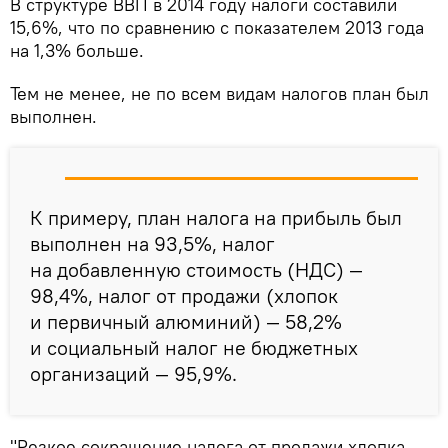
В структуре ВВП в 2014 году налоги составили
15,6%, что по сравнению с показателем 2013 года
на 1,3% больше.
Тем не менее, не по всем видам налогов план был
выполнен.
К примеру, план налога на прибыль был
выполнен на 93,5%, налог
на добавленную стоимость (НДС) —
98,4%, налог от продажи (хлопок
и первичный алюминий) — 58,2%
и социальный налог не бюджетных
организаций — 95,9%.
"Резкое сокращение налога от продажи хлопка