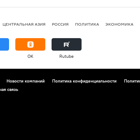
ЦЕНТРАЛЬНАЯ АЗИЯ
РОССИЯ
ПОЛИТИКА
ЭКОНОМИКА
OK
Rutube
Новости компаний
Политика конфиденциальности
Полити
ная связь