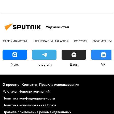
Таджикистан
ТАДЖИКИСТАН
ЦЕНТРАЛЬНАЯ АЗИЯ
РОССИЯ
ПОЛИТИКА
Макс
Telegram
Дзен
VK
О проекте
Контакты
Правила использования
Реклама
Новости компаний
Политика конфиденциальности
Политика использования Cookie
Правила применения рекомендательных