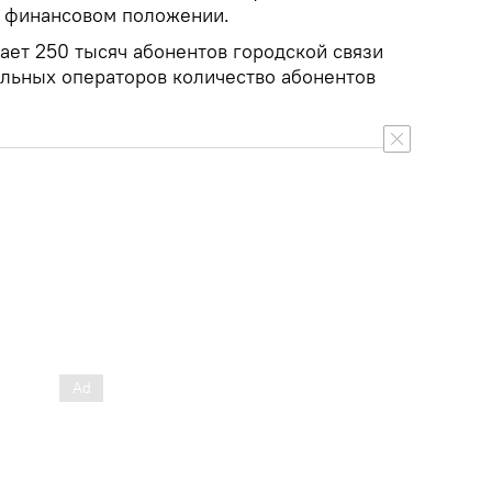
м финансовом положении.
ает 250 тысяч абонентов городской связи
ильных операторов количество абонентов