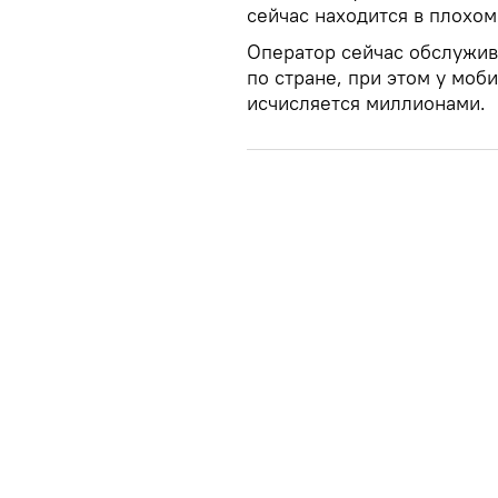
сейчас находится в плохо
Оператор сейчас обслужив
по стране, при этом у моб
исчисляется миллионами.