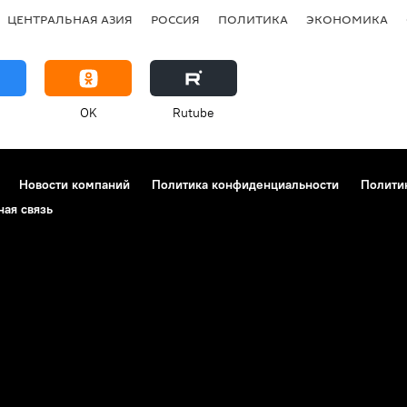
ЦЕНТРАЛЬНАЯ АЗИЯ
РОССИЯ
ПОЛИТИКА
ЭКОНОМИКА
OK
Rutube
Новости компаний
Политика конфиденциальности
Полити
ная связь