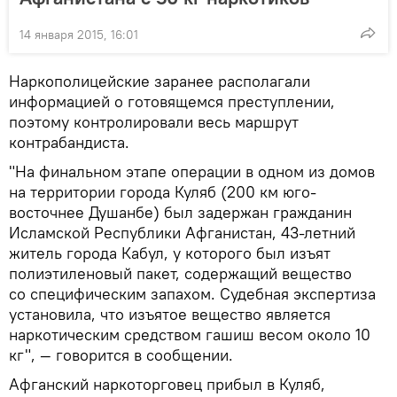
14 января 2015, 16:01
Наркополицейские заранее располагали
информацией о готовящемся преступлении,
поэтому контролировали весь маршрут
контрабандиста.
"На финальном этапе операции в одном из домов
на территории города Куляб (200 км юго-
восточнее Душанбе) был задержан гражданин
Исламской Республики Афганистан, 43-летний
житель города Кабул, у которого был изъят
полиэтиленовый пакет, содержащий вещество
со специфическим запахом. Судебная экспертиза
установила, что изъятое вещество является
наркотическим средством гашиш весом около 10
кг", — говорится в сообщении.
Афганский наркоторговец прибыл в Куляб,