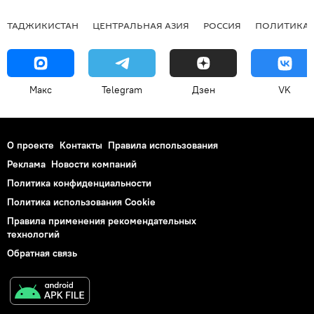
ТАДЖИКИСТАН
ЦЕНТРАЛЬНАЯ АЗИЯ
РОССИЯ
ПОЛИТИКА
Макс
Telegram
Дзен
VK
О проекте
Контакты
Правила использования
Реклама
Новости компаний
Политика конфиденциальности
Политика использования Cookie
Правила применения рекомендательных
технологий
Обратная связь