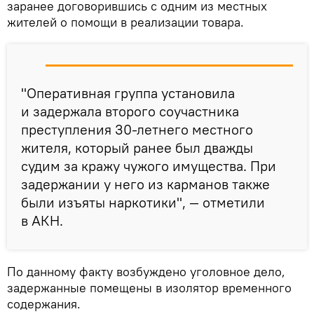
заранее договорившись с одним из местных
жителей о помощи в реализации товара.
"Оперативная группа установила
и задержала второго соучастника
преступления 30-летнего местного
жителя, который ранее был дважды
судим за кражу чужого имущества. При
задержании у него из карманов также
были изъяты наркотики", — отметили
в АКН.
По данному факту возбуждено уголовное дело,
задержанные помещены в изолятор временного
содержания.