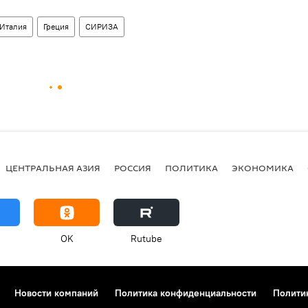
Италия
Греция
СИРИЗА
ЦЕНТРАЛЬНАЯ АЗИЯ
РОССИЯ
ПОЛИТИКА
ЭКОНОМИКА
OK
Rutube
Новости компаний
Политика конфиденциальности
Полити