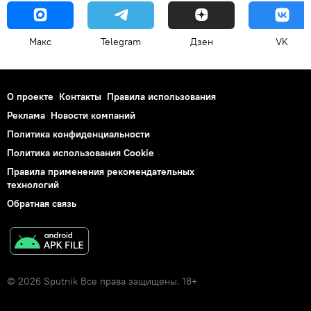
Макс
Telegram
Дзен
VK
О проекте
Контакты
Правила использования
Реклама
Новости компаний
Политика конфиденциальности
Политика использования Cookie
Правила применения рекомендательных
технологий
Обратная связь
© 2026 Sputnik Все права защищены. 18+