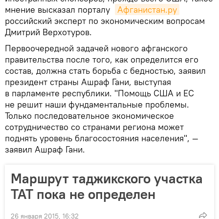
мнение высказал порталу
Афганистан.ру
российский эксперт по экономическим вопросам
Дмитрий Верхотуров.
Первоочередной задачей нового афганского
правительства после того, как определится его
состав, должна стать борьба с бедностью, заявил
президент страны Ашраф Гани, выступая
в парламенте республики. "Помощь США и ЕС
не решит наши фундаментальные проблемы.
Только последовательное экономическое
сотрудничество со странами региона может
поднять уровень благосостояния населения", —
заявил Ашраф Гани.
Маршрут таджикского участка
ТАТ пока не определен
26 января 2015, 16:32