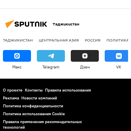
Таджикистан
ТАДЖИКИСТАН
ЦЕНТРАЛЬНАЯ АЗИЯ
РОССИЯ
ПОЛИТИКА
Макс
Telegram
Дзен
VK
О проекте
Контакты
Правила использования
Реклама
Новости компаний
Политика конфиденциальности
Политика использования Cookie
Правила применения рекомендательных
технологий