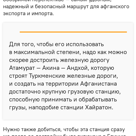
надежный и безопасный маршрут для афганского
экспорта и импорта.
Для того, чтобы его использовать
в максимальной степени, надо как можно
скорее достроить железную дорогу
Атамурат — Акина — Андхой, которую
строят Туркменские железные дороги,
и создать на территории Афганистана
достаточно крупную грузовую станцию,
способную принимать и обрабатывать
грузы, наподобие станции Хайратон.
Нужно также добиться, чтобы эта станция сразу