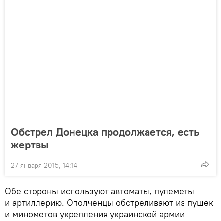
Обстрел Донецка продолжается, есть
жертвы
27 января 2015, 14:14
Обе стороны используют автоматы, пулеметы
и артиллерию. Ополченцы обстреливают из пушек
и минометов укрепления украинской армии