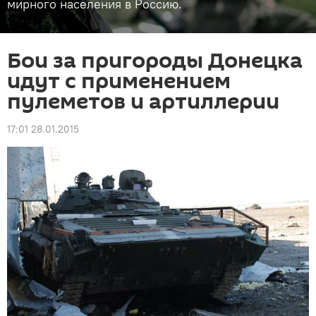
мирного населения в Россию.
Бои за пригороды Донецка
идут с применением
пулеметов и артиллерии
17:01 28.01.2015