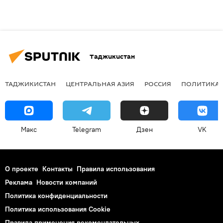
Таджикистан
ТАДЖИКИСТАН
ЦЕНТРАЛЬНАЯ АЗИЯ
РОССИЯ
ПОЛИТИКА
Макс
Telegram
Дзен
VK
О проекте
Контакты
Правила использования
Реклама
Новости компаний
Политика конфиденциальности
Политика использования Cookie
Правила применения рекомендательных