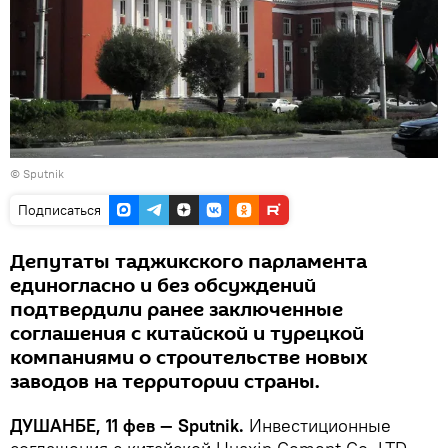
© Sputnik
Подписаться
Депутаты таджикского парламента
единогласно и без обсуждений
подтвердили ранее заключенные
соглашения с китайской и турецкой
компаниями о строительстве новых
заводов на территории страны.
ДУШАНБЕ, 11 фев — Sputnik.
Инвестиционные