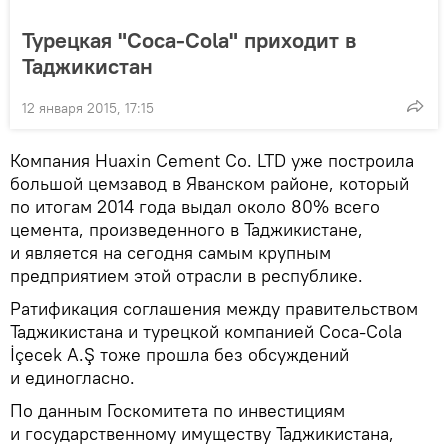
Турецкая "Coca-Cola" приходит в
Таджикистан
12 января 2015, 17:15
Компания Huaxin Cement Co. LTD уже построила
большой цемзавод в Яванском районе, который
по итогам 2014 года выдал около 80% всего
цемента, произведенного в Таджикистане,
и является на сегодня самым крупным
предприятием этой отрасли в республике.
Ратификация соглашения между правительством
Таджикистана и турецкой компанией Coca-Cola
İçecek A.Ş тоже прошла без обсуждений
и единогласно.
По данным Госкомитета по инвестициям
и государственному имуществу Таджикистана,