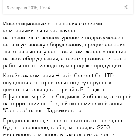
6 февраля 2015, 10:54
Инвестиционные соглашения с обеими
компаниями были заключены
на правительственном уровне и подразумевают
ввоз и установку оборудования, предоставление
льгот на выплату налогов и таможенных пошлин
на ввоз оборудования, а также организационные
работы по производству и продаже продукции.
Китайская компания Huaxin Cement Co. LTD
осуществляет строительство двух крупных
цементных заводов, первый в Бободжон-
Гафуровском районе Согдийской области, а второй
на территории свободной экономической зоны
"Дангара" на юге Таджикистана.
Предполагается, что на строительство заводов
будет направлено, в общем, порядка $250
миллионов, а мощность каждого из заводов