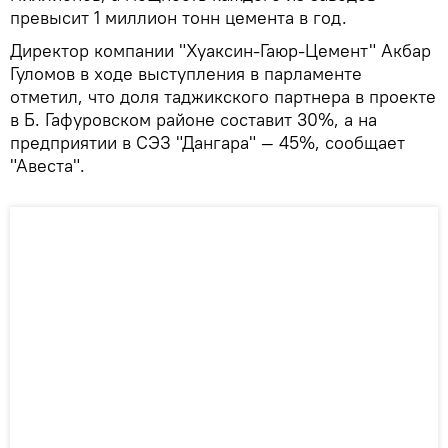
превысит 1 миллион тонн цемента в год.
Директор компании "Хуаксин-Гаюр-Цемент" Акбар
Гуломов в ходе выступления в парламенте
отметил, что доля таджикского партнера в проекте
в Б. Гафуровском районе составит 30%, а на
предприятии в СЭЗ "Дангара" — 45%, сообщает
"Авеста".