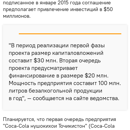
подписанное в январе 2015 года соглашение
предполагает привлечение инвестиций в $50
миллионов.
"В период реализации первой фазы
проекта размер капиталовложений
составит $30 млн. Вторая очередь
проекта предусматривает
финансирование в размере $20 млн.
Мощность предприятия составит 100 млн.
литров безалкогольной продукции
в год", — сообщается на сайте ведомства.
Планируется, что первая очередь предприятия
"Coca-Cola нушокихои Точикистон" (Coca-Cola