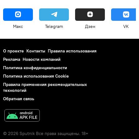
Макс
Telegram
Дзен
VK
О проекте
Контакты
Правила использования
Реклама
Новости компаний
Политика конфиденциальности
Политика использования Cookie
Правила применения рекомендательных
технологий
Обратная связь
© 2026 Sputnik Все права защищены. 18+