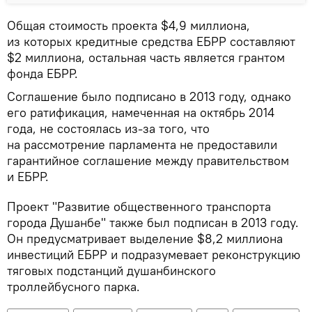
Общая стоимость проекта $4,9 миллиона,
из которых кредитные средства ЕБРР составляют
$2 миллиона, остальная часть является грантом
фонда ЕБРР.
Соглашение было подписано в 2013 году, однако
его ратификация, намеченная на октябрь 2014
года, не состоялась из-за того, что
на рассмотрение парламента не предоставили
гарантийное соглашение между правительством
и ЕБРР.
Проект "Развитие общественного транспорта
города Душанбе" также был подписан в 2013 году.
Он предусматривает выделение $8,2 миллиона
инвестиций ЕБРР и подразумевает реконструкцию
тяговых подстанций душанбинского
троллейбусного парка.