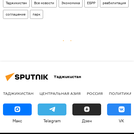
Таджикистан
Все новости
Экономика
ЕБРР
реабилитация
соглашение
парк
Таджикистан
ТАДЖИКИСТАН
ЦЕНТРАЛЬНАЯ АЗИЯ
РОССИЯ
ПОЛИТИКА
Макс
Telegram
Дзен
VK