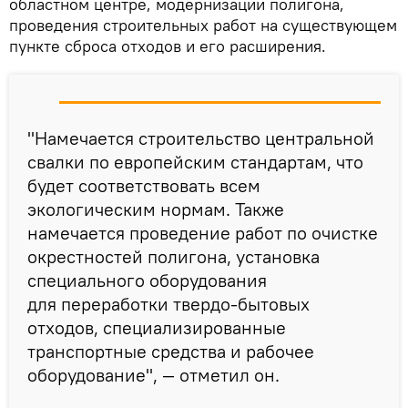
областном центре, модернизации полигона,
проведения строительных работ на существующем
пункте сброса отходов и его расширения.
"Намечается строительство центральной
свалки по европейским стандартам, что
будет соответствовать всем
экологическим нормам. Также
намечается проведение работ по очистке
окрестностей полигона, установка
специального оборудования
для переработки твердо-бытовых
отходов, специализированные
транспортные средства и рабочее
оборудование", — отметил он.