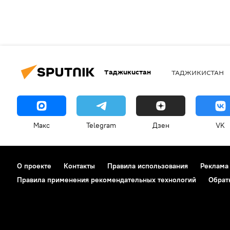
Таджикистан
ТАДЖИКИСТАН
Макс
Telegram
Дзен
VK
О проекте
Контакты
Правила использования
Реклама
Правила применения рекомендательных технологий
Обрат