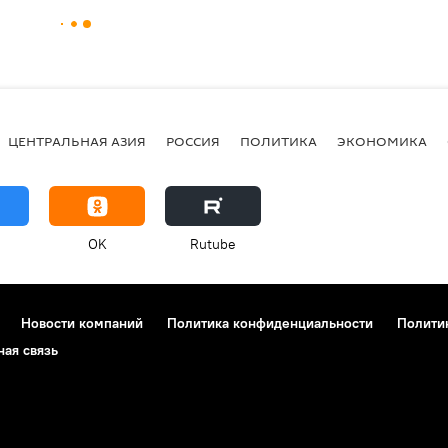
ЦЕНТРАЛЬНАЯ АЗИЯ
РОССИЯ
ПОЛИТИКА
ЭКОНОМИКА
OK
Rutube
Новости компаний
Политика конфиденциальности
Полити
ная связь