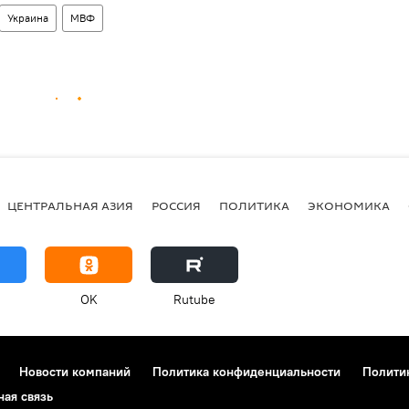
Украина
МВФ
ЦЕНТРАЛЬНАЯ АЗИЯ
РОССИЯ
ПОЛИТИКА
ЭКОНОМИКА
OK
Rutube
Новости компаний
Политика конфиденциальности
Полити
ная связь