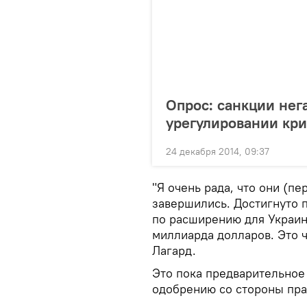
Опрос: санкции нег
урегулировании кри
24 декабря 2014, 09:37
"Я очень рада, что они (
завершились. Достигнуто 
по расширению для Украин
миллиарда долларов. Это 
Лагард.
Это пока предварительное
одобрению со стороны пр