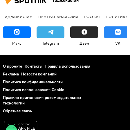
Таджикистан
ТАДЖИКИСТАН
ЦЕНТРАЛЬНАЯ АЗИЯ
РОССИЯ
ПОЛИТИКА
Макс
Telegram
Дзен
VK
О проекте
Контакты
Правила использования
Реклама
Новости компаний
Политика конфиденциальности
Политика использования Cookie
Правила применения рекомендательных
технологий
Обратная связь