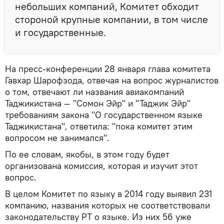
небольших компаний, Комитет обходит
стороной крупные компании, в том числе
и государственные.
На пресс-конференции 28 января глава комитета
Гавхар Шарофзода, отвечая на вопрос журналистов
о том, отвечают ли названия авиакомпаний
Таджикистана — "Сомон Эйр" и "Таджик Эйр"
требованиям закона "О государственном языке
Таджикистана", ответила: "пока комитет этим
вопросом не занимался".
По ее словам, якобы, в этом году будет
организована комиссия, которая и изучит этот
вопрос.
В целом Комитет по языку в 2014 году выявил 231
компанию, названия которых не соответствовали
законодательству РТ о языке. Из них 56 уже